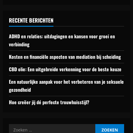
RECENTE BERICHTEN
ADHD en relaties: uitdagingen en kansen voor groei en
verbinding
Kosten en financiële aspecten van mediation bij scheiding
CBD olie: Een uitgebreide verkenning voor de beste keuze
Een natuurlijke aanpak voor het verbeteren van je seksuele
gezondheid
Hoe creëer jij dé perfecte trouwhuisstijl?
Zoeken