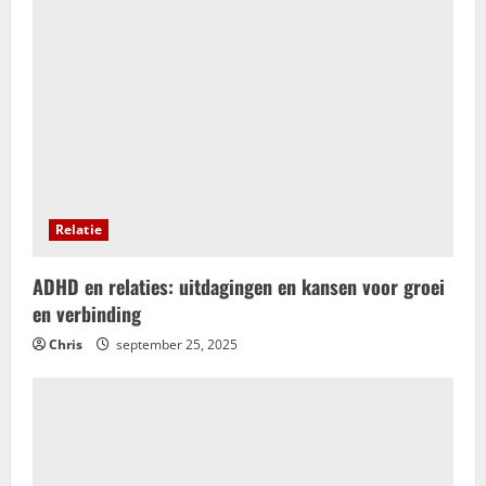
Relatie
ADHD en relaties: uitdagingen en kansen voor groei
en verbinding
Chris
september 25, 2025