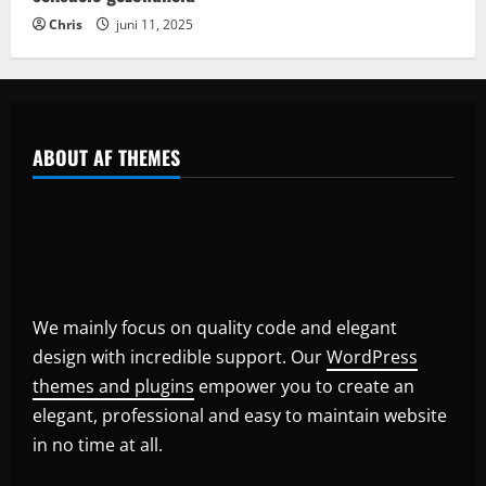
Chris
juni 11, 2025
ABOUT AF THEMES
We mainly focus on quality code and elegant
design with incredible support. Our
WordPress
themes and plugins
empower you to create an
elegant, professional and easy to maintain website
in no time at all.