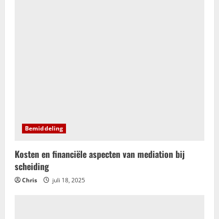
Bemiddeling
Kosten en financiële aspecten van mediation bij
scheiding
Chris
juli 18, 2025