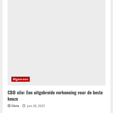
Algemeen
CBD olie: Een uitgebreide verkenning voor de beste
keuze
Chris
juni 28, 2025