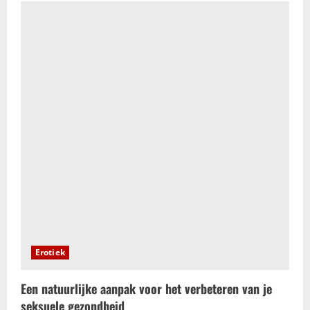
Erotiek
Een natuurlijke aanpak voor het verbeteren van je
seksuele gezondheid