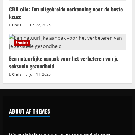
CBD olie: Een uitgebreide verkenning voor de beste
keuze
Chris
juni 28, 2025
Erotiek
Een natuurlijke aanpak voor het verbeteren van je
seksuele gezondheid
Chris
juni 11, 2025
ABOUT AF THEMES