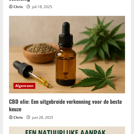
Chris
juli 18, 2025
Algemeen
CBD olie: Een uitgebreide verkenning voor de beste
keuze
Chris
juni 28, 2025