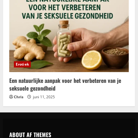
Erotiek
Een natuurlijke aanpak voor het verbeteren van je
seksuele gezondheid
Chris
juni 11, 2025
ABOUT AF THEMES