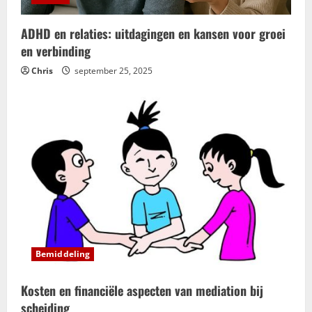
ADHD en relaties: uitdagingen en kansen voor groei
en verbinding
Chris
september 25, 2025
Bemiddeling
Kosten en financiële aspecten van mediation bij
scheiding