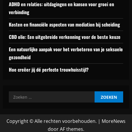
ADHD en relaties: uitdagingen en kansen voor groei en
verbinding
Kosten en financiële aspecten van mediation bij scheiding
CBD olie: Een uitgebreide verkenning voor de beste keuze
Een natuurlijke aanpak voor het verbeteren van je seksuele
gezondheid
Hoe creëer jij dé perfecte trouwhuisstijl?
Zoeken
naar:
Copyright © Alle rechten voorbehouden.
|
MoreNews
door AF themes.