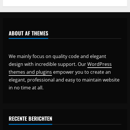
ABOUT AF THEMES
We mainly focus on quality code and elegant
design with incredible support. Our
WordPress
themes and plugins
empower you to create an
elegant, professional and easy to maintain website
in no time at all.
RECENTE BERICHTEN