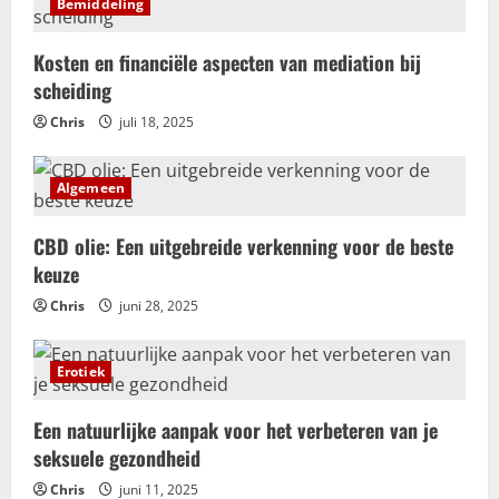
Bemiddeling
Kosten en financiële aspecten van mediation bij
scheiding
Chris
juli 18, 2025
Algemeen
CBD olie: Een uitgebreide verkenning voor de beste
keuze
Chris
juni 28, 2025
Erotiek
Een natuurlijke aanpak voor het verbeteren van je
seksuele gezondheid
Chris
juni 11, 2025