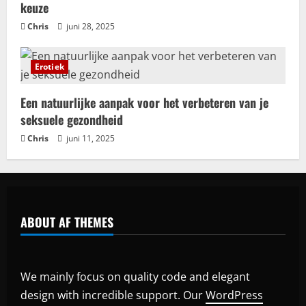
keuze
Chris
juni 28, 2025
Erotiek
Een natuurlijke aanpak voor het verbeteren van je
seksuele gezondheid
Chris
juni 11, 2025
ABOUT AF THEMES
We mainly focus on quality code and elegant
design with incredible support. Our
WordPress