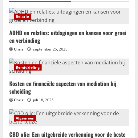
Relatie
ADHD en relaties: uitdagingen en kansen voor groei
en verbinding
Chris
september 25, 2025
Bemiddeling
Kosten en financiële aspecten van mediation bij
scheiding
Chris
juli 18, 2025
Algemeen
CBD olie: Een uitgebreide verkenning voor de beste