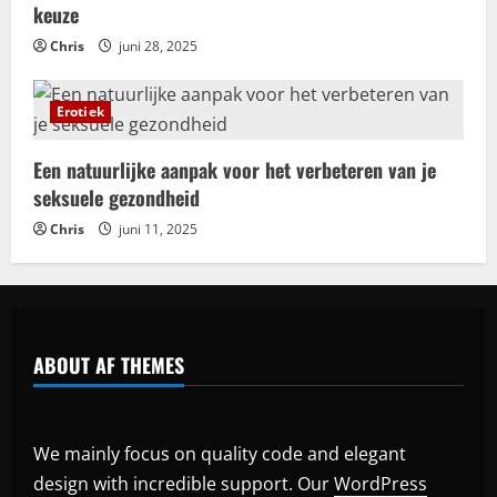
keuze
Chris
juni 28, 2025
Erotiek
Een natuurlijke aanpak voor het verbeteren van je
seksuele gezondheid
Chris
juni 11, 2025
ABOUT AF THEMES
We mainly focus on quality code and elegant
design with incredible support. Our
WordPress