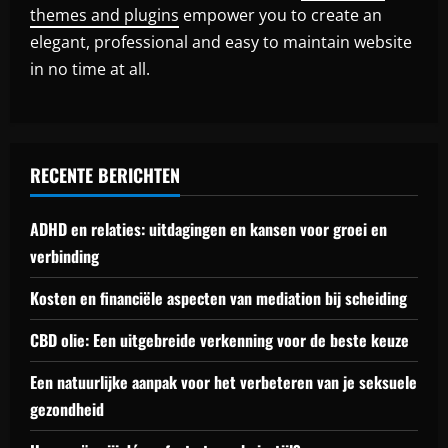
themes and plugins
empower you to create an
elegant, professional and easy to maintain website
in no time at all.
RECENTE BERICHTEN
ADHD en relaties: uitdagingen en kansen voor groei en
verbinding
Kosten en financiële aspecten van mediation bij scheiding
CBD olie: Een uitgebreide verkenning voor de beste keuze
Een natuurlijke aanpak voor het verbeteren van je seksuele
gezondheid