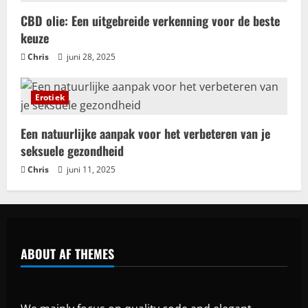
CBD olie: Een uitgebreide verkenning voor de beste
keuze
Chris
juni 28, 2025
Erotiek
Een natuurlijke aanpak voor het verbeteren van je
seksuele gezondheid
Chris
juni 11, 2025
ABOUT AF THEMES