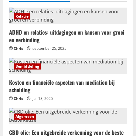
Relatie
ADHD en relaties: uitdagingen en kansen voor groei
en verbinding
Chris
september 25, 2025
Bemiddeling
Kosten en financiële aspecten van mediation bij
scheiding
Chris
juli 18, 2025
Algemeen
CBD olie: Een uitgebreide verkenning voor de beste