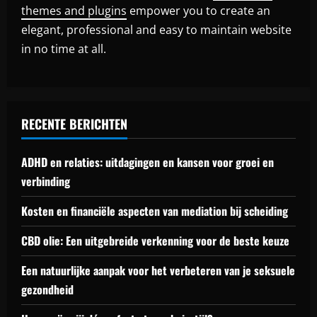
themes and plugins
empower you to create an
elegant, professional and easy to maintain website
in no time at all.
RECENTE BERICHTEN
ADHD en relaties: uitdagingen en kansen voor groei en
verbinding
Kosten en financiële aspecten van mediation bij scheiding
CBD olie: Een uitgebreide verkenning voor de beste keuze
Een natuurlijke aanpak voor het verbeteren van je seksuele
gezondheid